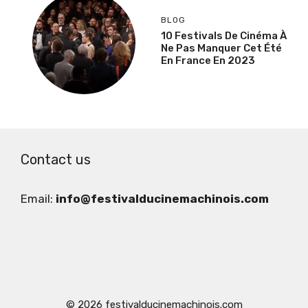
BLOG
10 Festivals De Cinéma À
Ne Pas Manquer Cet Été
En France En 2023
Contact us
Email:
info@festivalducinemachinois.com
© 2026 festivalducinemachinois.com