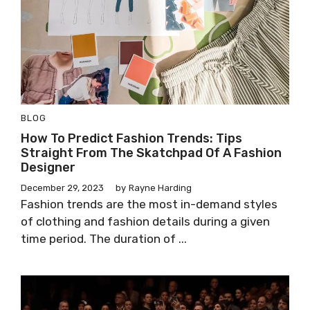
BLOG
How To Predict Fashion Trends: Tips
Straight From The Skatchpad Of A Fashion
Designer
December 29, 2023
by
Rayne Harding
Fashion trends are the most in-demand styles
of clothing and fashion details during a given
time period. The duration of ...