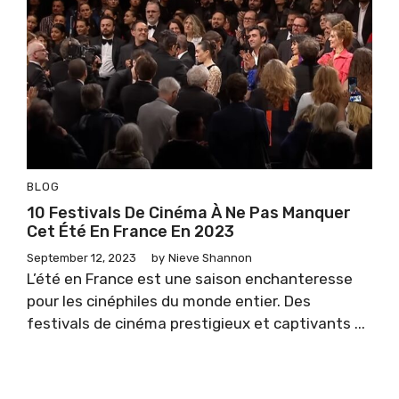
BLOG
10 Festivals De Cinéma À Ne Pas Manquer
Cet Été En France En 2023
September 12, 2023
by
Nieve Shannon
L’été en France est une saison enchanteresse
pour les cinéphiles du monde entier. Des
festivals de cinéma prestigieux et captivants ...