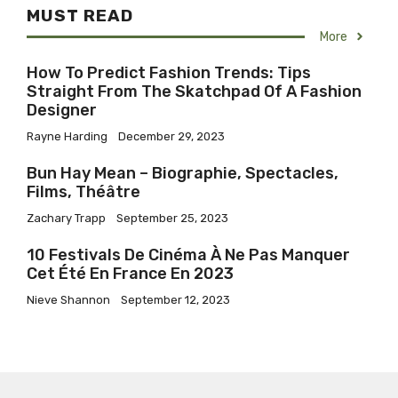
MUST READ
More
How To Predict Fashion Trends: Tips
Straight From The Skatchpad Of A Fashion
Designer
Rayne Harding
December 29, 2023
Bun Hay Mean – Biographie, Spectacles,
Films, Théâtre
Zachary Trapp
September 25, 2023
10 Festivals De Cinéma À Ne Pas Manquer
Cet Été En France En 2023
Nieve Shannon
September 12, 2023