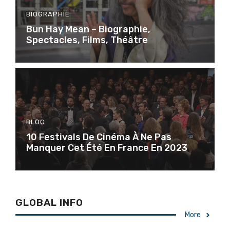
BIOGRAPHIE
Bun Hay Mean – Biographie,
Spectacles, Films, Théâtre
BLOG
10 Festivals De Cinéma À Ne Pas
Manquer Cet Été En France En 2023
GLOBAL INFO
More