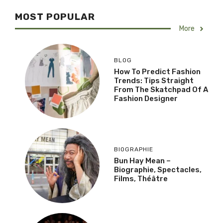
MOST POPULAR
More
BLOG
How To Predict Fashion
Trends: Tips Straight
From The Skatchpad Of A
Fashion Designer
BIOGRAPHIE
Bun Hay Mean –
Biographie, Spectacles,
Films, Théâtre