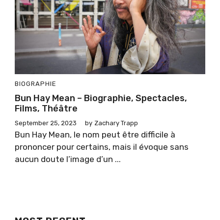
BIOGRAPHIE
Bun Hay Mean – Biographie, Spectacles,
Films, Théâtre
September 25, 2023
by
Zachary Trapp
Bun Hay Mean, le nom peut être difficile à
prononcer pour certains, mais il évoque sans
aucun doute l’image d’un ...